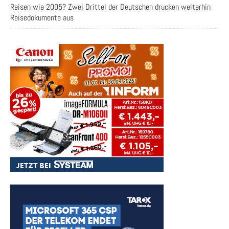
Reisen wie 2005? Zwei Drittel der Deutschen drucken weiterhin
Reisedokumente aus