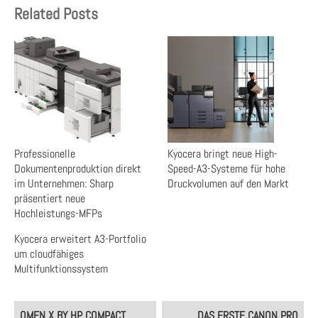
Related Posts
Professionelle
Kyocera bringt neue High-
Dokumentenproduktion direkt
Speed-A3-Systeme für hohe
im Unternehmen: Sharp
Druckvolumen auf den Markt
präsentiert neue
Hochleistungs-MFPs
Kyocera erweitert A3-Portfolio
um cloudfähiges
Multifunktionssystem
Post
OMEN X BY HP COMPACT
DAS ERSTE CANON PRO