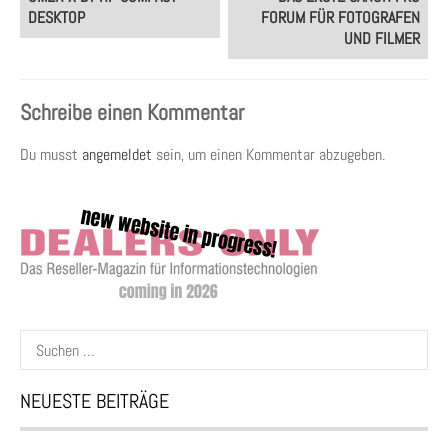
navigation
DESKTOP
FORUM FÜR FOTOGRAFEN
UND FILMER
Schreibe einen Kommentar
Du musst
angemeldet
sein, um einen Kommentar abzugeben.
Suchen
nach:
NEUESTE BEITRÄGE