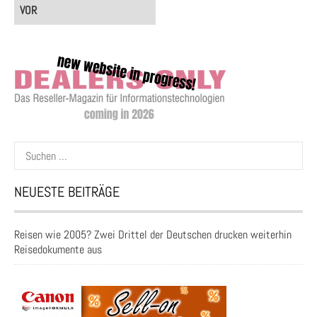
VOR
Suchen
nach:
NEUESTE BEITRÄGE
Reisen wie 2005? Zwei Drittel der Deutschen drucken weiterhin
Reisedokumente aus