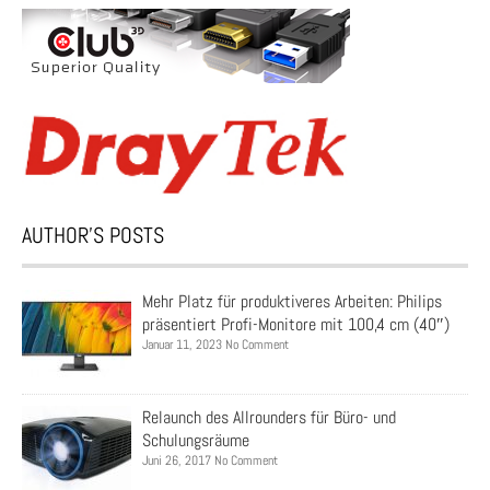
AUTHOR’S POSTS
Mehr Platz für produktiveres Arbeiten: Philips
präsentiert Profi-Monitore mit 100,4 cm (40″)
Januar 11, 2023 No Comment
Relaunch des Allrounders für Büro- und
Schulungsräume
Juni 26, 2017 No Comment