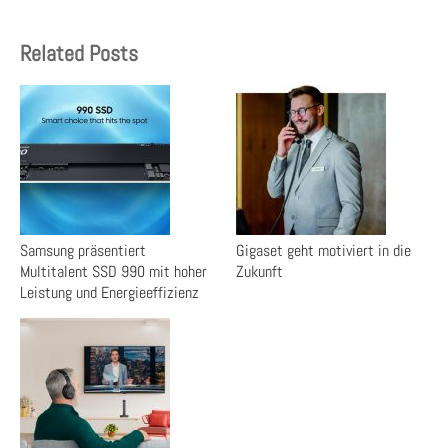
Related Posts
Samsung präsentiert
Gigaset geht motiviert in die
Multitalent SSD 990 mit hoher
Zukunft
Leistung und Energieeffizienz