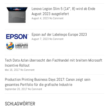
Lenovo Legion Slim 5 (14″, 8) wird ab Ende
August 2023 ausgeliefert
August 4, 2023 No Comment
Epson auf der Labelexpo Europe 2023
August 7, 2023 No Comment
Tech Data Azlan überrascht den Fachhandel mit breitem Microsoft
Incentive Rollout
Mai 16, 2017 No Comment
Production Printing Business Days 2017: Canon zeigt sein
gesamtes Portfolio für die grafische Industrie
September 20, 2017 No Comment
SCHLAGWÖRTER