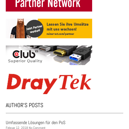
AUTHOR’S POSTS
Umfassende Lösungen für den PoS
Februar 12, 2018 No Comment