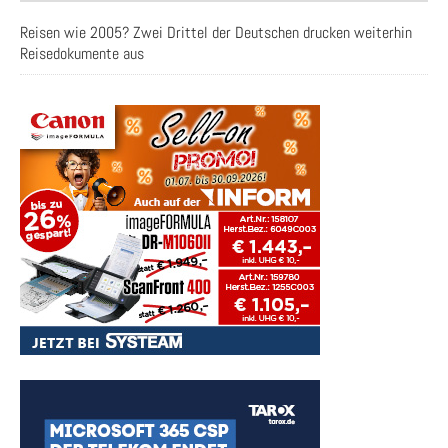
Reisen wie 2005? Zwei Drittel der Deutschen drucken weiterhin
Reisedokumente aus