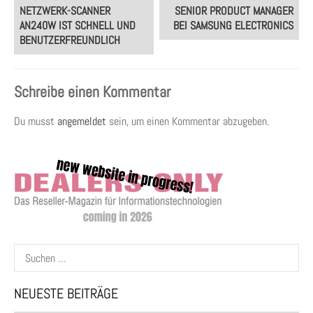
navigation
NETZWERK-SCANNER
SENIOR PRODUCT MANAGER
AN240W IST SCHNELL UND
BEI SAMSUNG ELECTRONICS
BENUTZERFREUNDLICH
Schreibe einen Kommentar
Du musst
angemeldet
sein, um einen Kommentar abzugeben.
Suchen
nach:
NEUESTE BEITRÄGE