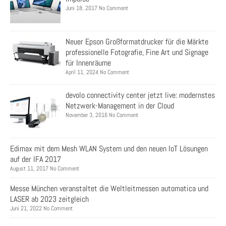
Juni 18, 2017 No Comment
Neuer Epson Großformatdrucker für die Märkte
professionelle Fotografie, Fine Art und Signage
für Innenräume
April 11, 2024 No Comment
devolo connectivity center jetzt live: modernstes
Netzwerk-Management in der Cloud
November 3, 2016 No Comment
Edimax mit dem Mesh WLAN System und den neuen IoT Lösungen
auf der IFA 2017
August 11, 2017 No Comment
Messe München veranstaltet die Weltleitmessen automatica und
LASER ab 2023 zeitgleich
Juni 21, 2022 No Comment