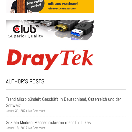
AUTHOR’S POSTS
Trend Micro bündelt Geschäft in Deutschland, Österreich und der
Schweiz
Januar 31, 2024 No Comment
Soziale Medien: Männer riskieren mehr für Likes
Januar 18, 2017 No Comment