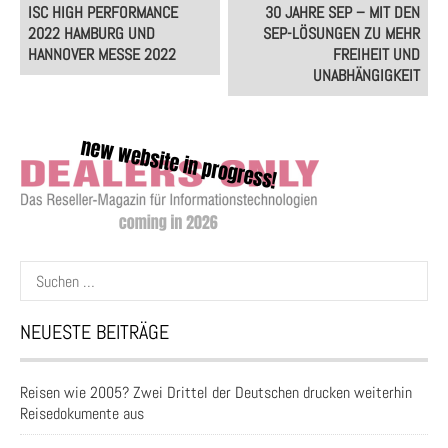
Post
ISC HIGH PERFORMANCE
30 JAHRE SEP – MIT DEN
navigation
2022 HAMBURG UND
SEP-LÖSUNGEN ZU MEHR
HANNOVER MESSE 2022
FREIHEIT UND
UNABHÄNGIGKEIT
Suchen
nach:
NEUESTE BEITRÄGE
Reisen wie 2005? Zwei Drittel der Deutschen drucken weiterhin
Reisedokumente aus