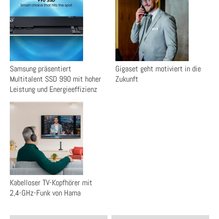
Samsung präsentiert
Gigaset geht motiviert in die
Multitalent SSD 990 mit hoher
Zukunft
Leistung und Energieeffizienz
Kabelloser TV-Kopfhörer mit
2,4-GHz-Funk von Hama