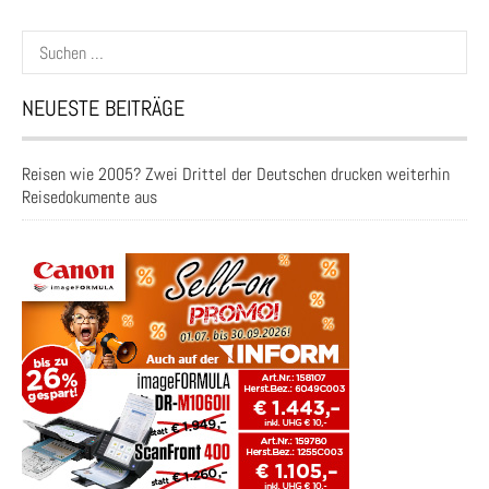
Suchen
nach:
NEUESTE BEITRÄGE
Reisen wie 2005? Zwei Drittel der Deutschen drucken weiterhin
Reisedokumente aus