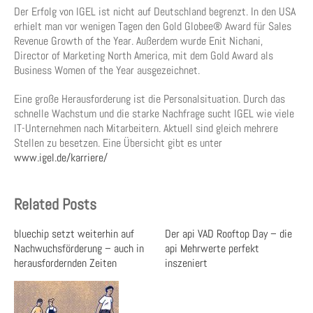
Der Erfolg von IGEL ist nicht auf Deutschland begrenzt. In den USA
erhielt man vor wenigen Tagen den Gold Globee® Award für Sales
Revenue Growth of the Year. Außerdem wurde Enit Nichani,
Director of Marketing North America, mit dem Gold Award als
Business Women of the Year ausgezeichnet.
Eine große Herausforderung ist die Personalsituation. Durch das
schnelle Wachstum und die starke Nachfrage sucht IGEL wie viele
IT-Unternehmen nach Mitarbeitern. Aktuell sind gleich mehrere
Stellen zu besetzen. Eine Übersicht gibt es unter
www.igel.de/karriere/
Related Posts
bluechip setzt weiterhin auf
Der api VAD Rooftop Day – die
Nachwuchsförderung – auch in
api Mehrwerte perfekt
herausfordernden Zeiten
inszeniert