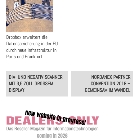
Dropbox erweitert die
Datenspeicherung in der EU
durch neue Infrastruktur in
Paris und Frankfurt
Post
DIA- UND NEGATIV-SCANNER
NORDANEX PARTNER
navigation
MIT 3,5 ZOLL GROSSEM D
CONVENTION 2018 –
ISPLAY
GEMEINSAM IM WANDEL