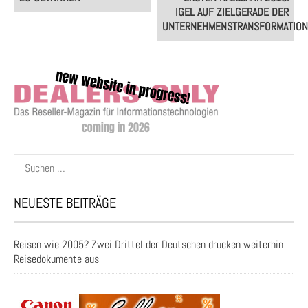
IGEL AUF ZIELGERADE DER
UNTERNEHMENSTRANSFORMATIO
Suchen
nach:
NEUESTE BEITRÄGE
Reisen wie 2005? Zwei Drittel der Deutschen drucken weiterhin
Reisedokumente aus