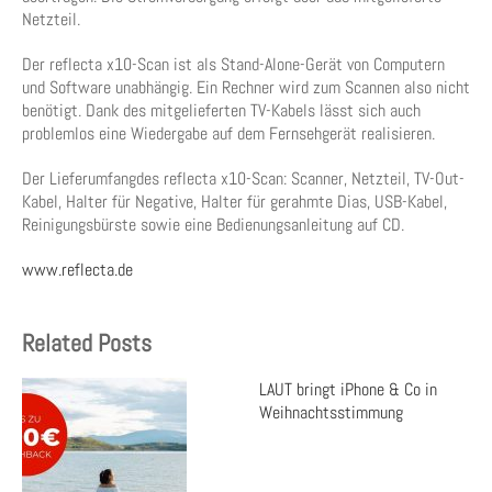
Netzteil.
Der reflecta x10-Scan ist als Stand-Alone-Gerät von Computern
und Software unabhängig. Ein Rechner wird zum Scannen also nicht
benötigt. Dank des mitgelieferten TV-Kabels lässt sich auch
problemlos eine Wiedergabe auf dem Fernsehgerät realisieren.
Der Lieferumfangdes reflecta x10-Scan: Scanner, Netzteil, TV-Out-
Kabel, Halter für Negative, Halter für gerahmte Dias, USB-Kabel,
Reinigungsbürste sowie eine Bedienungsanleitung auf CD.
www.reflecta.de
Related Posts
LAUT bringt iPhone & Co in
Weihnachtsstimmung