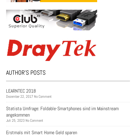
AUTHOR’S POSTS
LEARNTEC 2018
Dezember 22, 2017 No Comment
Statista Umfrage: Foldable-Smartphones sind im Mainstream
angekommen
Juli 25, 2023 No Comment
Erstmals mit Smart Home Geld sparen