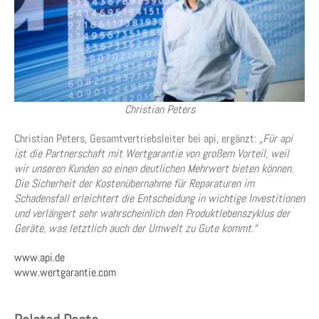
Christian Peters
Christian Peters, Gesamtvertriebsleiter bei api, ergänzt:
„Für api
ist die Partnerschaft mit Wertgarantie von großem Vorteil, weil
wir unseren Kunden so einen deutlichen Mehrwert bieten können.
Die Sicherheit der Kostenübernahme für Reparaturen im
Schadensfall erleichtert die Entscheidung in wichtige Investitionen
und verlängert sehr wahrscheinlich den Produktlebenszyklus der
Geräte, was letztlich auch der Umwelt zu Gute kommt.“
www.api.de
www.wertgarantie.com