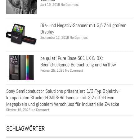
Juni 19, 2018 No Comment
Dia- und Negativ-Scanner mit 3,5 Zoll großem
Display
September 13, 2018 No Comment
be quiet! Pure Base 501 LX & DX:
Beeindruckende Beleuchtung und Airflow
Februar 25, 2025 No Comment
Sony Semiconductor Solutions präsentiert 1/3-Typ-Objektiv-
kompatiblen Stacked-CMOS-Bildsensor mit 3,2 effektiven
Megapixeln und globalem Verschluss für industrielle Zwecke
Oktober 19, 2023 No Comment
SCHLAGWÖRTER