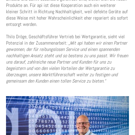
Produkte an. Für api ist diese Kooperation auch ein weiterer
kleiner Schritt in Richtung Nachhaltigkeit, weil defekte Geräte auf
diese Weise mit hoher Wahrscheinlichkeit eher repariert als sofort
entsorgt werden.
Thilo Dröge, Geschäftsführer Vertrieb bei Wertgarantie, sieht viel
Potenzial in der Zusammenarbeit:
„Mit api haben wir einen Partner
gewonnen, der für reibungslosen Service und einen spannenden
nachhaltigen Ansatz steht und so bestens zu uns passt. Wir freuen
uns darauf, zahlreiche neue Partner und Kunden für uns zu
begeistern und von den vielen Vorteilen der Wertgarantie zu
überzeugen, unsere Marktführerschaft weiter zu festigen und
gemeinsam den Kunden einen tollen Service zu bieten.“