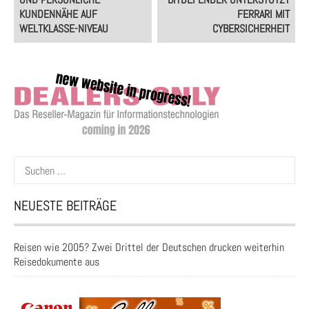
KUNDENNÄHE AUF
FERRARI MIT
WELTKLASSE-NIVEAU
CYBERSICHERHEIT
Suchen
nach:
NEUESTE BEITRÄGE
Reisen wie 2005? Zwei Drittel der Deutschen drucken weiterhin
Reisedokumente aus