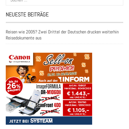
nach:
NEUESTE BEITRÄGE
Reisen wie 2005? Zwei Drittel der Deutschen drucken weiterhin
Reisedokumente aus