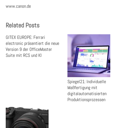
www.canon.de
Related Posts
GITEX EUROPE: Ferrari
electronic präsentiert die neue
Version 9 der OfficeMaster
Suite mit RCS und KI
Spiegel21: Individuelle
Maßfertigung mit
digitalautomatisierten
Produktionsprozessen