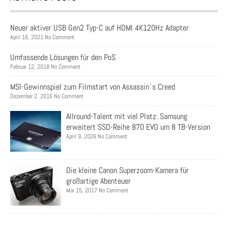
Neuer aktiver USB Gen2 Typ-C auf HDMI 4K120Hz Adapter
April 16, 2021 No Comment
Umfassende Lösungen für den PoS
Februar 12, 2018 No Comment
MSI-Gewinnspiel zum Filmstart von Assassin´s Creed
Dezember 2, 2016 No Comment
Allround-Talent mit viel Platz: Samsung
erweitert SSD-Reihe 870 EVO um 8 TB-Version
April 9, 2026 No Comment
Die kleine Canon Superzoom-Kamera für
großartige Abenteuer
Mai 15, 2017 No Comment