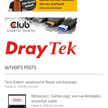
AUTHOR’S POSTS
Tarik Erdemir verantwortet Router und Gateways
Februar 12, 2018 No Comment
Kälteschutz: Toshiba zeigt, wie man Notebooks
winterfest macht
Februar 8, 2018 No Comment