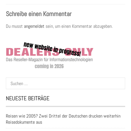
Schreibe einen Kommentar
Du musst
angemeldet
sein, um einen Kommentar abzugeben.
Suchen
nach:
NEUESTE BEITRÄGE
Reisen wie 2005? Zwei Drittel der Deutschen drucken weiterhin
Reisedokumente aus