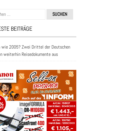
n
STE BEITRÄGE
 wie 2005? Zwei Drittel der Deutschen
en weiterhin Reisedokumente aus