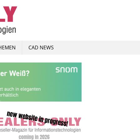
HEMEN
CAD NEWS