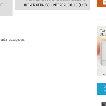
 S
AKTIVER GERÄUSCHUNTERDRÜCKUNG (ANC)
entar abzugeben.