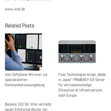
www.vitel.de
Related Posts
Vom Softphone-Wirrwarr zur
Fsas Technologies bringt „Made
spezialisierten
in Japan“-PRIMERGY-GX-Server
Kommunikationsumgebung
für vertrauenswürdige
Enterprise-AI-Infrastrukturen
nach Europa
Balance 310 5G: Vitel vertreibt
neuen Enterprise-Router von