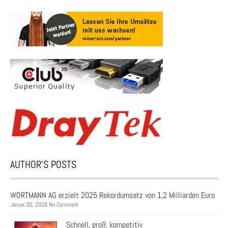
AUTHOR’S POSTS
WORTMANN AG erzielt 2025 Rekordumsatz von 1,2 Milliarden Euro
Januar 30, 2026 No Comment
Schnell, groß, kompetitiv