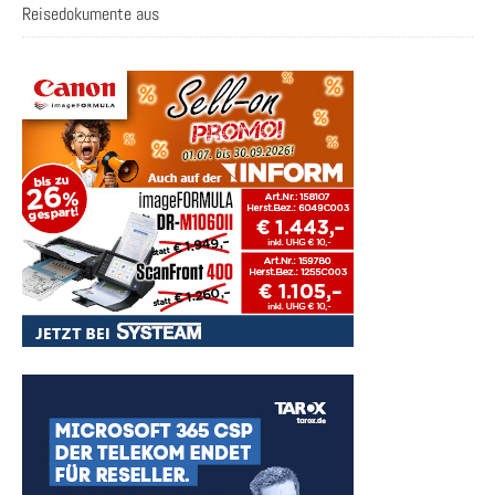
Reisedokumente aus