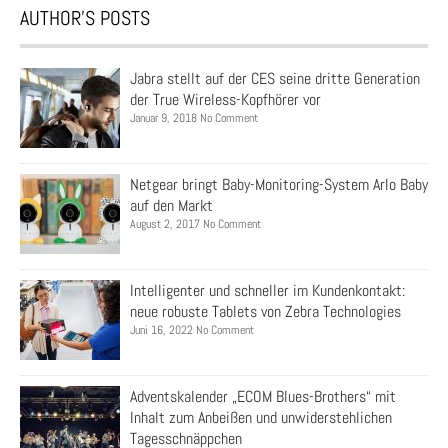
AUTHOR’S POSTS
Jabra stellt auf der CES seine dritte Generation
der True Wireless-Kopfhörer vor
Januar 9, 2018 No Comment
Netgear bringt Baby-Monitoring-System Arlo Baby
auf den Markt
August 2, 2017 No Comment
Intelligenter und schneller im Kundenkontakt:
neue robuste Tablets von Zebra Technologies
Juni 16, 2022 No Comment
Adventskalender „ECOM Blues-Brothers“ mit
Inhalt zum Anbeißen und unwiderstehlichen
Tagesschnäppchen