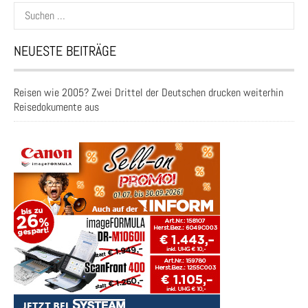
Suchen
nach:
NEUESTE BEITRÄGE
Reisen wie 2005? Zwei Drittel der Deutschen drucken weiterhin
Reisedokumente aus