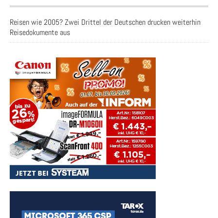
Reisen wie 2005? Zwei Drittel der Deutschen drucken weiterhin
Reisedokumente aus