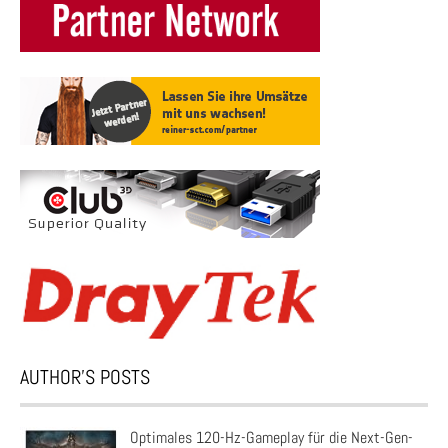
AUTHOR’S POSTS
Optimales 120-Hz-Gameplay für die Next-Gen-