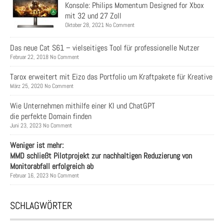
Konsole: Philips Momentum Designed for Xbox
mit 32 und 27 Zoll
Oktober 28, 2021 No Comment
Das neue Cat S61 – vielseitiges Tool für professionelle Nutzer
Februar 22, 2018 No Comment
Tarox erweitert mit Eizo das Portfolio um Kraftpakete für Kreative
März 25, 2020 No Comment
Wie Unternehmen mithilfe einer KI und ChatGPT
die perfekte Domain finden
Juni 23, 2023 No Comment
Weniger ist mehr:
MMD schließt Pilotprojekt zur nachhaltigen Reduzierung von
Monitorabfall erfolgreich ab
Februar 16, 2023 No Comment
SCHLAGWÖRTER