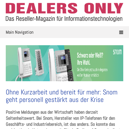
Skip
to
content
Main Navigation
Ohne Kurzarbeit und bereit für mehr: Snom
geht personell gestärkt aus der Krise
Positive Meldungen aus der Wirtschaft haben derzeit
Seltenheitswert. Bei Snom, Hersteller von IP-Telefonen für den
Geschäfts- und Industriebereich, ist das anders. So konnte das