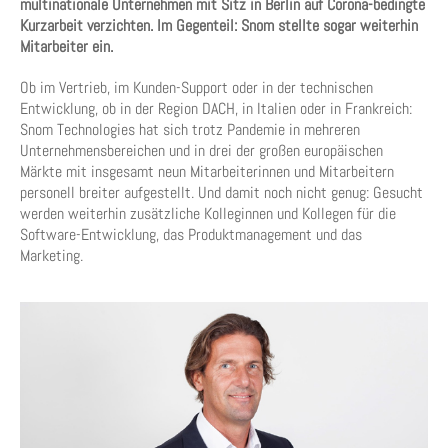
multinationale Unternehmen mit Sitz in Berlin auf Corona-bedingte
Kurzarbeit verzichten. Im Gegenteil: Snom stellte sogar weiterhin
Mitarbeiter ein.
Ob im Vertrieb, im Kunden-Support oder in der technischen
Entwicklung, ob in der Region DACH, in Italien oder in Frankreich:
Snom Technologies hat sich trotz Pandemie in mehreren
Unternehmensbereichen und in drei der großen europäischen
Märkte mit insgesamt neun Mitarbeiterinnen und Mitarbeitern
personell breiter aufgestellt. Und damit noch nicht genug: Gesucht
werden weiterhin zusätzliche Kolleginnen und Kollegen für die
Software-Entwicklung, das Produktmanagement und das
Marketing.