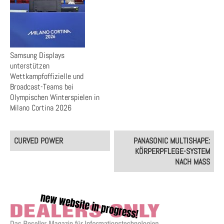
Samsung Displays
unterstützen
Wettkampfoffizielle und
Broadcast-Teams bei
Olympischen Winterspielen in
Milano Cortina 2026
Post
CURVED POWER
PANASONIC MULTISHAPE:
navigation
KÖRPERPFLEGE-SYSTEM
NACH MASS