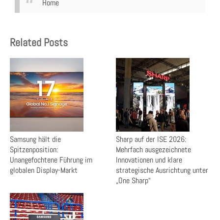
Home
Related Posts
Samsung hält die
Sharp auf der ISE 2026:
Spitzenposition:
Mehrfach ausgezeichnete
Unangefochtene Führung im
Innovationen und klare
globalen Display-Markt
strategische Ausrichtung unter
„One Sharp“