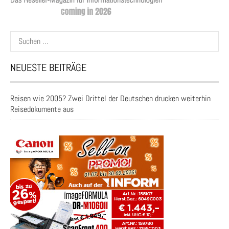
Suchen
nach:
NEUESTE BEITRÄGE
Reisen wie 2005? Zwei Drittel der Deutschen drucken weiterhin
Reisedokumente aus