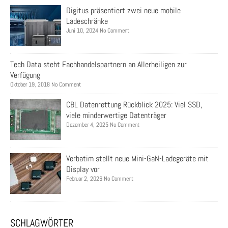
Digitus präsentiert zwei neue mobile
Ladeschränke
Juni 10, 2024 No Comment
Tech Data steht Fachhandelspartnern an Allerheiligen zur
Verfügung
Oktober 19, 2018 No Comment
CBL Datenrettung Rückblick 2025: Viel SSD,
viele minderwertige Datenträger
Dezember 4, 2025 No Comment
Verbatim stellt neue Mini-GaN-Ladegeräte mit
Display vor
Februar 2, 2026 No Comment
SCHLAGWÖRTER