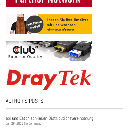
AUTHOR’S POSTS
api und Eaton schließen Distributionsvereinbarung
Juli 26, 2022 No Comment