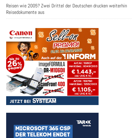
Reisen wie 2005? Zwei Drittel der Deutschen drucken weiterhin
Reisedokumente aus