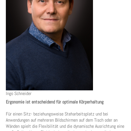
Ingo Schneider
Ergonomie ist entscheidend für optimale Körperhaltung
Für einen Sitz- beziehungsweise Steharbeitsplatz und bei
Anwendungen auf mehreren Bildschirmen auf dem Tisch oder an
Wänden spielt die Flexibilität und die dynamische Ausrichtung eine