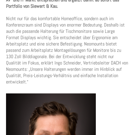
Portfolio von Siewert & Kau.
Nicht nur für das komfortable Homeoffice, sondern auch im
Konferenzraum sind Displays von enormer Bedeutung. Deshalb ist
auch die passende Halterung für Tischmonitore sowie Large
Format Displays wichtig. Sie entscheidet über Ergonomie am
Arbeitsplatz und eine sichere Befestigung. Neomounts bietet
passend zum Arbeitsplatz Montagelösungen für Monitore bis zu
130 Zoll Bilddiagonale. Bei der Entwicklung steht nicht nur
Qualität im Fokus, erklärt Ingo Schneider, Vertriebsleiter DACH von
Neomounts: „Unsere Halterungen werden immer im Hinblick auf
Qualität, Preis-Leistungs-Verhältnis und einfache Installation
entwickelt.“