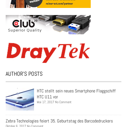
AUTHOR’S POSTS
HTC stellt sein neues Smartphone Flaggschiff
HTC U11 vor
Mai 17, 2017 No Comment
Zebra Technologies feiert 35. Geburtstag des Barcodedruckers
Oktober 6, 2017 No Comment