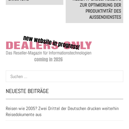
UR OPTIMIERUNG DER P
RODUKTIVITÄT DES A
USSENDIENSTES
Suchen
nach:
NEUESTE BEITRÄGE
Reisen wie 2005? Zwei Drittel der Deutschen drucken weiterhin
Reisedokumente aus