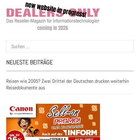
Suchen
nach:
NEUESTE BEITRÄGE
Reisen wie 2005? Zwei Drittel der Deutschen drucken weiterhin
Reisedokumente aus