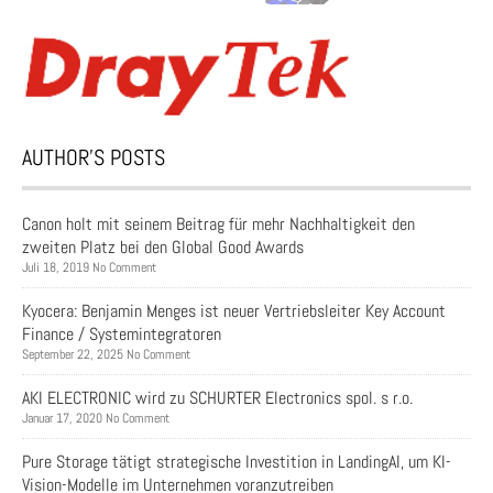
AUTHOR’S POSTS
Canon holt mit seinem Beitrag für mehr Nachhaltigkeit den
zweiten Platz bei den Global Good Awards
Juli 18, 2019 No Comment
Kyocera: Benjamin Menges ist neuer Vertriebsleiter Key Account
Finance / Systemintegratoren
September 22, 2025 No Comment
AKI ELECTRONIC wird zu SCHURTER Electronics spol. s r.o.
Januar 17, 2020 No Comment
Pure Storage tätigt strategische Investition in LandingAI, um KI-
Vision-Modelle im Unternehmen voranzutreiben