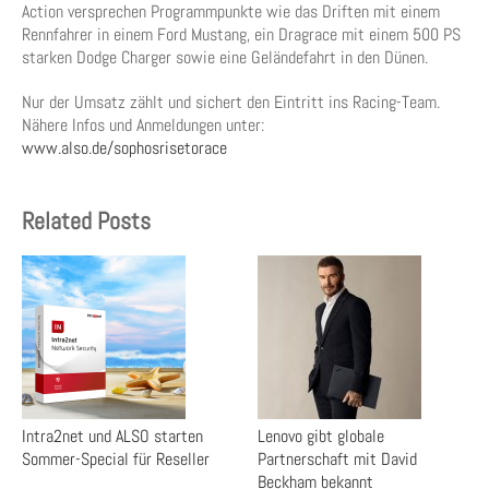
Action versprechen Programmpunkte wie das Driften mit einem
Rennfahrer in einem Ford Mustang, ein Dragrace mit einem 500 PS
starken Dodge Charger sowie eine Geländefahrt in den Dünen.
Nur der Umsatz zählt und sichert den Eintritt ins Racing-Team.
Nähere Infos und Anmeldungen unter:
www.also.de/sophosrisetorace
Related Posts
Intra2net und ALSO starten
Lenovo gibt globale
Sommer-Special für Reseller
Partnerschaft mit David
Beckham bekannt