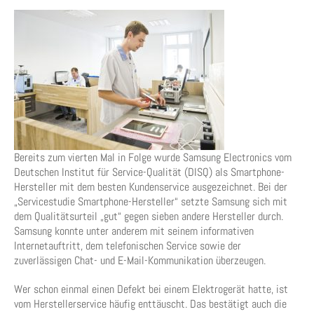
Bereits zum vierten Mal in Folge wurde Samsung Electronics vom
Deutschen Institut für Service-Qualität (DISQ) als Smartphone-
Hersteller mit dem besten Kundenservice ausgezeichnet. Bei der
„Servicestudie Smartphone-Hersteller“ setzte Samsung sich mit
dem Qualitätsurteil „gut“ gegen sieben andere Hersteller durch.
Samsung konnte unter anderem mit seinem informativen
Internetauftritt, dem telefonischen Service sowie der
zuverlässigen Chat- und E-Mail-Kommunikation überzeugen.
Wer schon einmal einen Defekt bei einem Elektrogerät hatte, ist
vom Herstellerservice häufig enttäuscht. Das bestätigt auch die