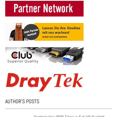
AUTHOR’S POSTS