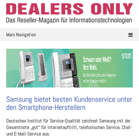
Skip
to
content
Main Navigation
Samsung bietet besten Kundenservice unter
den Smartphone-Herstellern
Deutsches Institut für Service-Qualität zeichnet Samsung mit der
Gesamtnote „gut“ für Internetauftritt, telefonischen Service, Chat-
und E-Mail-Service aus.