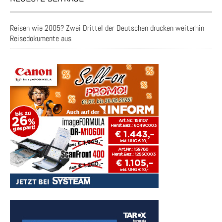
Reisen wie 2005? Zwei Drittel der Deutschen drucken weiterhin
Reisedokumente aus