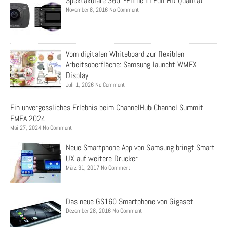
Spektakuläre 360°-Filme in Full HD Qualität
November 8, 2016 No Comment
Vom digitalen Whiteboard zur flexiblen
Arbeitsoberfläche: Samsung launcht WMFX
Display
Juli 1, 2026 No Comment
Ein unvergessliches Erlebnis beim ChannelHub Channel Summit
EMEA 2024
Mai 27, 2024 No Comment
Neue Smartphone App von Samsung bringt Smart
UX auf weitere Drucker
März 31, 2017 No Comment
Das neue GS160 Smartphone von Gigaset
Dezember 28, 2016 No Comment