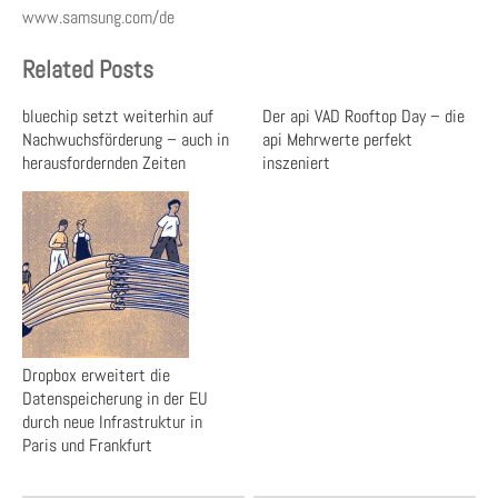
www.samsung.com/de
Related Posts
bluechip setzt weiterhin auf
Der api VAD Rooftop Day – die
Nachwuchsförderung – auch in
api Mehrwerte perfekt
herausfordernden Zeiten
inszeniert
Dropbox erweitert die
Datenspeicherung in der EU
durch neue Infrastruktur in
Paris und Frankfurt