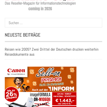
Suchen
nach:
NEUESTE BEITRÄGE
Reisen wie 2005? Zwei Drittel der Deutschen drucken weiterhin
Reisedokumente aus