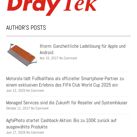
AUTHOR’S POSTS
Xtorm: Ganzheitliche Ladelösung für Apple und
Android
Mai 15, 2017 No Comment
Motorola lädt Fußballfans als offizieller Smartphone-Partner zu
einem exklusiven Erlebnis des FIFA Club World Cup 2025 ein
Juni 13, 2025 No Comment
Managed Services sind die Zukunft für Reseller und Systemhäuser
Oktober 11, 2017 No Comment
AgfaPhoto startet Cashback-Aktion: Bis zu 100€ zurück auf
ausgewählte Produkte
Juni 17, 2026 No Comment