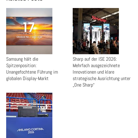
Samsung hält die
Sharp auf der ISE 2026:
Spitzenposition:
Mehrfach ausgezeichnete
Unangefochtene Führung im
Innovationen und klare
globalen Display-Markt
strategische Ausrichtung unter
„One Sharp“