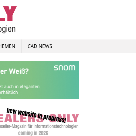
HEMEN
CAD NEWS