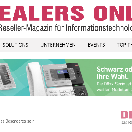
SOLUTIONS
UNTERNEHMEN
EVENTS
TOP-T
as Besonderes sein: