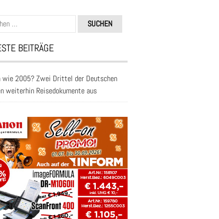
n
STE BEITRÄGE
 wie 2005? Zwei Drittel der Deutschen
en weiterhin Reisedokumente aus