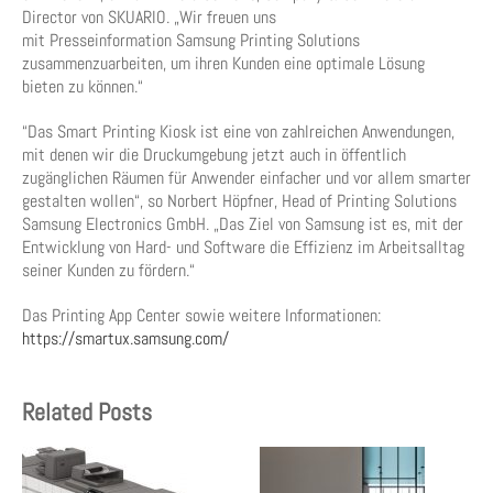
Director von SKUARIO. „Wir freuen uns
mit Presseinformation Samsung Printing Solutions
zusammenzuarbeiten, um ihren Kunden eine optimale Lösung
bieten zu können.“
“Das Smart Printing Kiosk ist eine von zahlreichen Anwendungen,
mit denen wir die Druckumgebung jetzt auch in öffentlich
zugänglichen Räumen für Anwender einfacher und vor allem smarter
gestalten wollen“, so Norbert Höpfner, Head of Printing Solutions
Samsung Electronics GmbH. „Das Ziel von Samsung ist es, mit der
Entwicklung von Hard- und Software die Effizienz im Arbeitsalltag
seiner Kunden zu fördern.“
Das Printing App Center sowie weitere Informationen:
https://smartux.samsung.com/
Related Posts