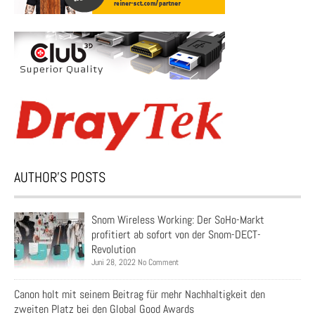
AUTHOR’S POSTS
Snom Wireless Working: Der SoHo-Markt
profitiert ab sofort von der Snom-DECT-
Revolution
Juni 28, 2022 No Comment
Canon holt mit seinem Beitrag für mehr Nachhaltigkeit den
zweiten Platz bei den Global Good Awards