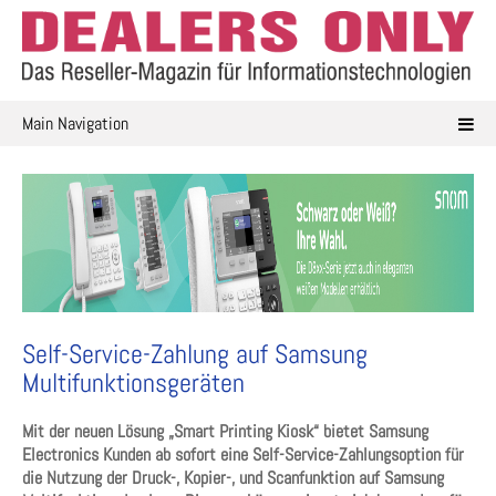
Skip
to
content
Main Navigation
Self-Service-Zahlung auf Samsung
Multifunktionsgeräten
Mit der neuen Lösung „Smart Printing Kiosk“ bietet Samsung
Electronics Kunden ab sofort eine Self-Service-Zahlungsoption für
die Nutzung der Druck-, Kopier-, und Scanfunktion auf Samsung