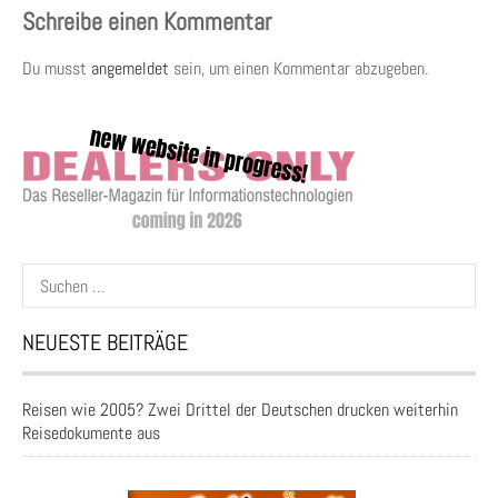
Schreibe einen Kommentar
Du musst
angemeldet
sein, um einen Kommentar abzugeben.
Suchen
nach:
NEUESTE BEITRÄGE
Reisen wie 2005? Zwei Drittel der Deutschen drucken weiterhin
Reisedokumente aus