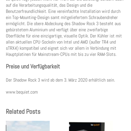
auf die Verarbeitungsqualität, das Design und die
Benutzerfreundlichkeit. Eine vereinfachte Installation wird durch
ein Top-Mounting-Design samt mitgeliefertem Schraubendreher
ermöglicht. Die obere Abdeckung des Shadow Rock 3 besteht aus
gebürstetem Aluminium und verfügt über eine zweifarbige
Oberfläche für eine einzigartige, visuelle Optik. Der Kühler ist mit
allen aktuellen CPU-Sockeln von Intel und AMD (außer TR4 und
sTRX4) kompatibel und eignet sich vor allem in Verbindung mit
Hauptplatinen für Mainstream-CPUs mit bis zu vier RAM-Slots.
Preise und Verfügbarkeit
Der Shadow Rock 3 wird ab dem 3. März 2020 erhältlich sein.
www.bequiet.com
Related Posts