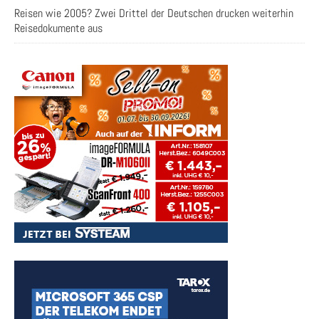
Reisen wie 2005? Zwei Drittel der Deutschen drucken weiterhin
Reisedokumente aus