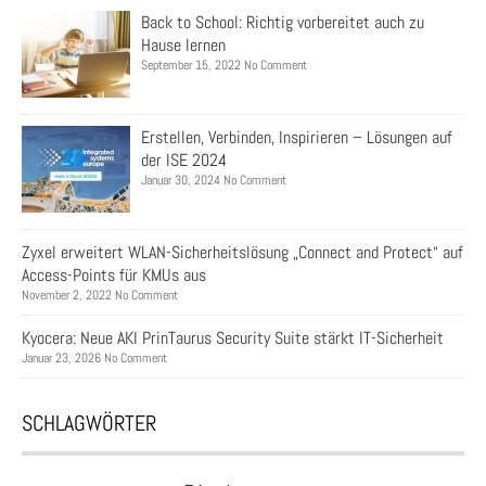
Back to School: Richtig vorbereitet auch zu
Hause lernen
September 15, 2022 No Comment
Erstellen, Verbinden, Inspirieren – Lösungen auf
der ISE 2024
Januar 30, 2024 No Comment
Zyxel erweitert WLAN-Sicherheitslösung „Connect and Protect“ auf
Access-Points für KMUs aus
November 2, 2022 No Comment
Kyocera: Neue AKI PrinTaurus Security Suite stärkt IT-Sicherheit
Januar 23, 2026 No Comment
SCHLAGWÖRTER