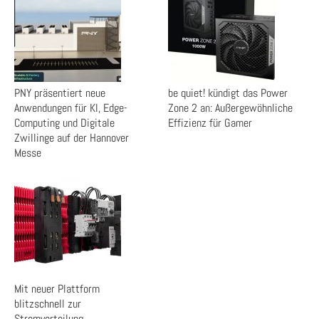
PNY präsentiert neue
be quiet! kündigt das Power
Anwendungen für KI, Edge-
Zone 2 an: Außergewöhnliche
Computing und Digitale
Effizienz für Gamer
Zwillinge auf der Hannover
Messe
Mit neuer Plattform
blitzschnell zur
Stromverteilung