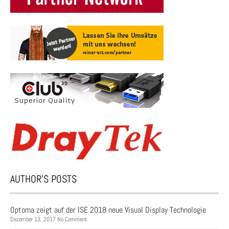
AUTHOR’S POSTS
Optoma zeigt auf der ISE 2018 neue Visual Display Technologie
Dezember 13, 2017 No Comment