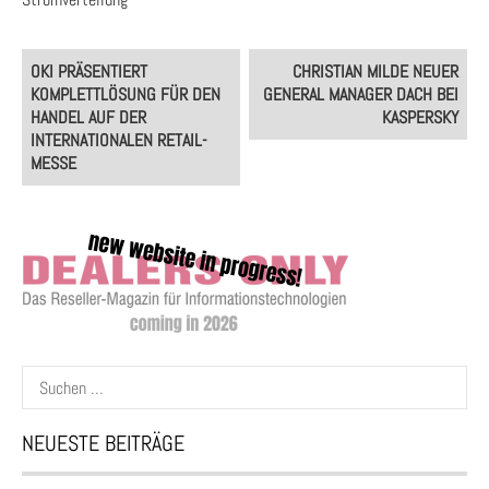
Post
OKI PRÄSENTIERT
CHRISTIAN MILDE NEUER
navigation
KOMPLETTLÖSUNG FÜR DEN
GENERAL MANAGER DACH BEI
HANDEL AUF DER
KASPERSKY
INTERNATIONALEN RETAIL-
MESSE
Suchen
nach:
NEUESTE BEITRÄGE