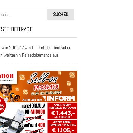
n
STE BEITRÄGE
 wie 2005? Zwei Drittel der Deutschen
en weiterhin Reisedokumente aus