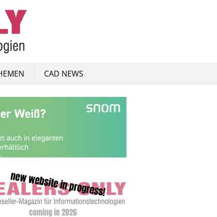
HEMEN
CAD NEWS