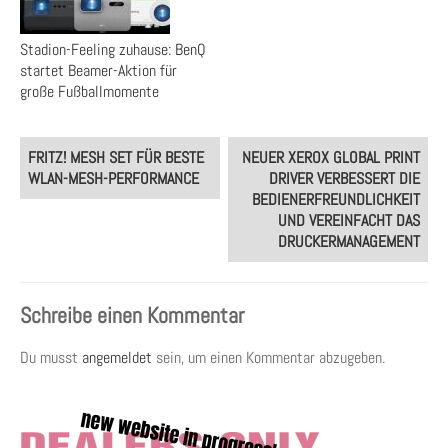
Stadion-Feeling zuhause: BenQ
startet Beamer-Aktion für
große Fußballmomente
Post
FRITZ! MESH SET FÜR BESTE
NEUER XEROX GLOBAL PRINT
navigation
WLAN-MESH-PERFORMANCE
DRIVER VERBESSERT DIE
BEDIENERFREUNDLICHKEIT
UND VEREINFACHT DAS
DRUCKERMANAGEMENT
Schreibe einen Kommentar
Du musst
angemeldet
sein, um einen Kommentar abzugeben.