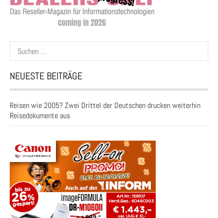
Suchen
nach:
NEUESTE BEITRÄGE
Reisen wie 2005? Zwei Drittel der Deutschen drucken weiterhin
Reisedokumente aus