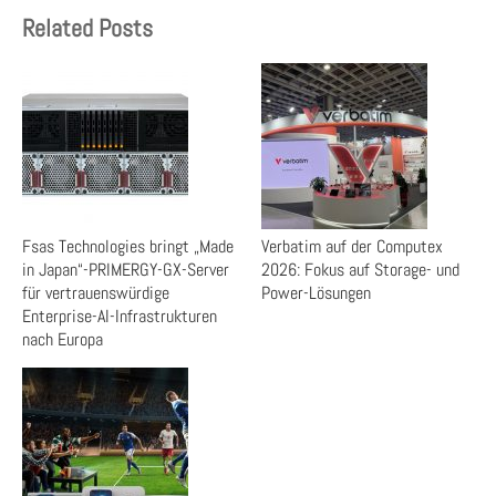
Related Posts
Fsas Technologies bringt „Made
Verbatim auf der Computex
in Japan“-PRIMERGY-GX-Server
2026: Fokus auf Storage- und
für vertrauenswürdige
Power-Lösungen
Enterprise-AI-Infrastrukturen
nach Europa