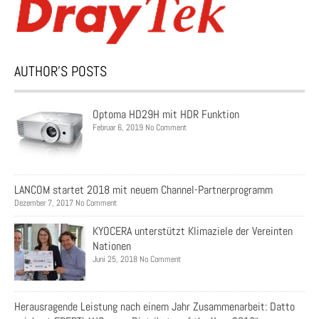
AUTHOR’S POSTS
Optoma HD29H mit HDR Funktion
Februar 6, 2019 No Comment
LANCOM startet 2018 mit neuem Channel-Partnerprogramm
Dezember 7, 2017 No Comment
KYOCERA unterstützt Klimaziele der Vereinten
Nationen
Juni 25, 2018 No Comment
Herausragende Leistung nach einem Jahr Zusammenarbeit: Datto