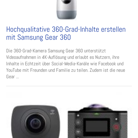
Hochqualitative 360-Grad-Inhalte erstellen
mit Samsung Gear 360
Die 360-Grad-Kamera Samsung Gear 360 unterstützt
Videoaufnahmen in 4K-Auflösung und erlaubt es Nutzern, ihre
Inhalte in Echtzeit über Social-Media-Kanäle wie Facebook und
YouTube mit Freunden und Familie zu teilen. Zudem ist die neue
Gear ...