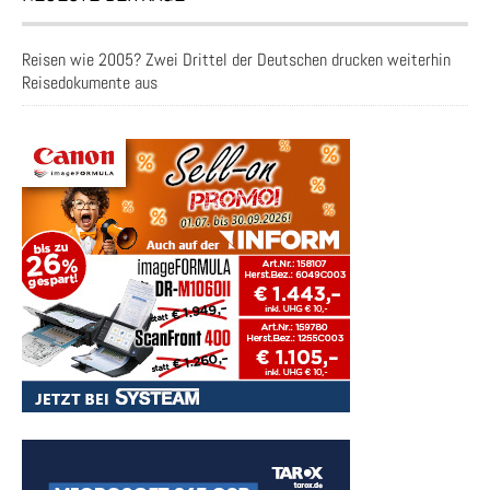
Reisen wie 2005? Zwei Drittel der Deutschen drucken weiterhin
Reisedokumente aus