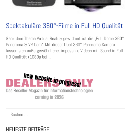
Spektakuläre 360°-Filme in Full HD Qualität
Ganz dem Thema Virtual Reality gewidmet ist die „Full Dome 360°
Panorama & VR Cam“. Mit dieser Dual 360° Panorama Kamera
lassen sich außergewöhnliche, imposante Videos mit Sound in Full
HD Qualität (1080p bei ...
Suchen
nach:
NEUESTE BEITRÄGE