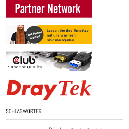
SCHLAGWÖRTER