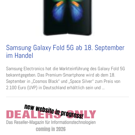
Samsung Galaxy Fold 5G ab 18. September
im Handel
Samsung Electronics hat die Markteinführung des Galaxy Fold 5G
bekanntgegeben. Das Premium-Smartphone wird ab dem 18.
September in „Cosmos Black“ und „Space Silver“ zum Preis von
2.100 Euro (UVP) in Deutschland erhältlich sein und ...