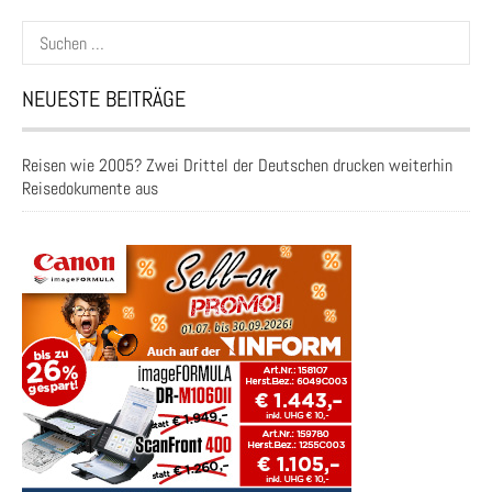
Suchen
nach:
NEUESTE BEITRÄGE
Reisen wie 2005? Zwei Drittel der Deutschen drucken weiterhin
Reisedokumente aus