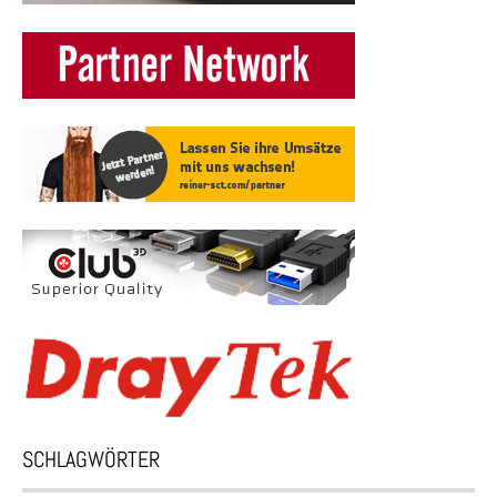
SCHLAGWÖRTER