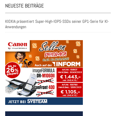
NEUESTE BEITRÄGE
KIOXIA präsentiert Super-High-IOPS-SSDs seiner GP1-Serie für KI-
Anwendungen