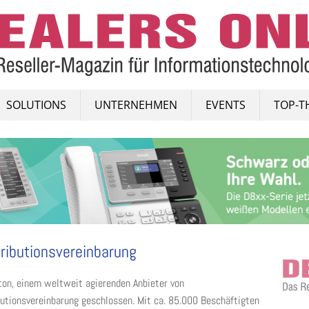
SOLUTIONS
UNTERNEHMEN
EVENTS
TOP-T
tributionsvereinbarung
on, einem weltweit agierenden Anbieter von
utionsvereinbarung geschlossen. Mit ca. 85.000 Beschäftigten