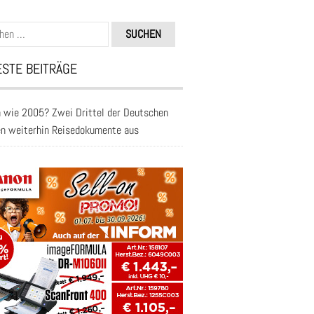
n
STE BEITRÄGE
 wie 2005? Zwei Drittel der Deutschen
en weiterhin Reisedokumente aus