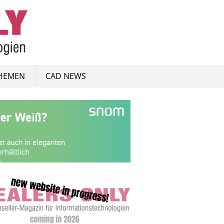
HEMEN
CAD NEWS