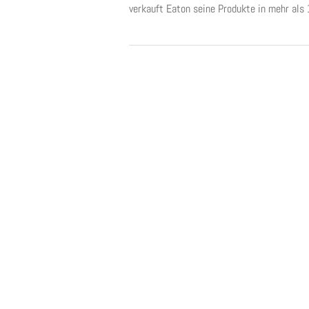
verkauft Eaton seine Produkte in mehr als 1