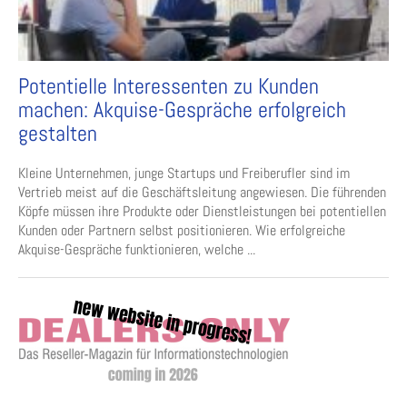
Potentielle Interessenten zu Kunden
machen: Akquise-Gespräche erfolgreich
gestalten
Kleine Unternehmen, junge Startups und Freiberufler sind im
Vertrieb meist auf die Geschäftsleitung angewiesen. Die führenden
Köpfe müssen ihre Produkte oder Dienstleistungen bei potentiellen
Kunden oder Partnern selbst positionieren. Wie erfolgreiche
Akquise-Gespräche funktionieren, welche ...