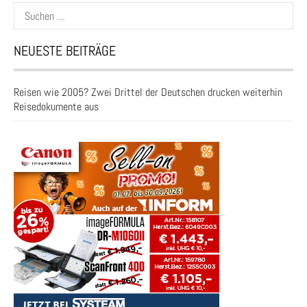
Suchen
nach:
NEUESTE BEITRÄGE
Reisen wie 2005? Zwei Drittel der Deutschen drucken weiterhin
Reisedokumente aus