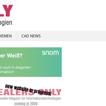
HEMEN
CAD NEWS