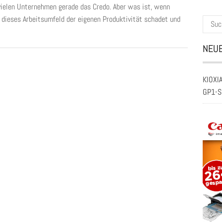
 vielen Unternehmen gerade das Credo. Aber was ist, wenn
 dieses Arbeitsumfeld der eigenen Produktivität schadet und
Suche
nach:
NEUE
KIOXIA
GP1-S