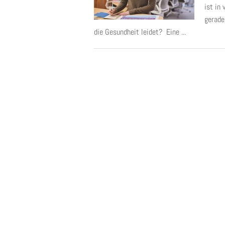
ist in
gerade
die Gesundheit leidet? Eine ...