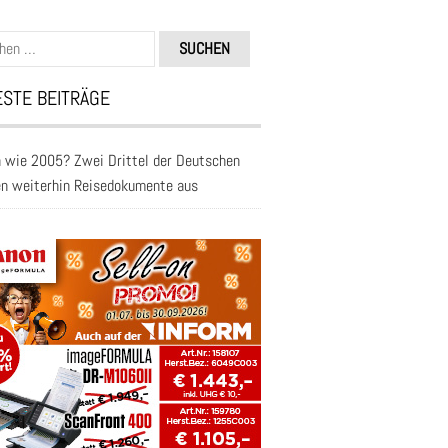
n
STE BEITRÄGE
 wie 2005? Zwei Drittel der Deutschen
en weiterhin Reisedokumente aus