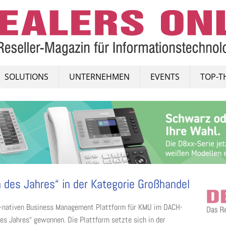
SOLUTIONS
UNTERNEHMEN
EVENTS
TOP-T
des Jahres“ in der Kategorie Großhandel
ud-nativen Business Management Plattform für KMU im DACH-
s Jahres“ gewonnen. Die Plattform setzte sich in der