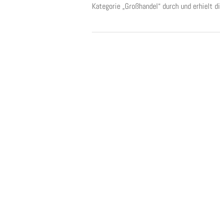
Kategorie „Großhandel“ durch und erhielt di