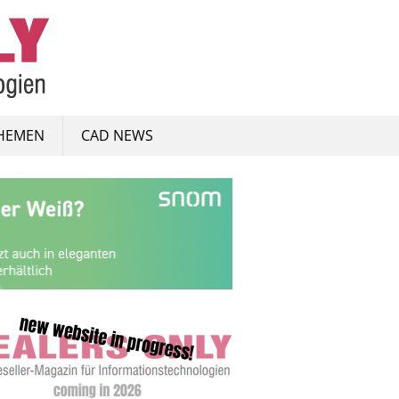
HEMEN
CAD NEWS