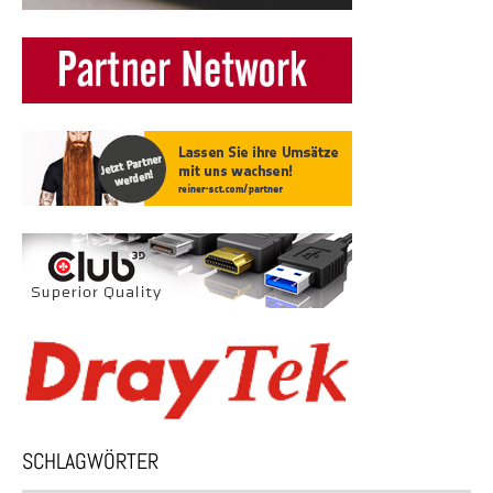
SCHLAGWÖRTER