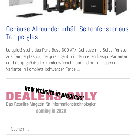
Gehäuse-Allrounder erhält Seitenfenster aus
Temperglas
be quiet! stellt das Pure Base 600 ATX-Gehäuse mit Seitenfenster
aus Temperglas vor. be quiet! geht mit den neuen Design-Varianten
auf häufig geäußerte Kundenwünsche ein und bietet neben der
Variante in komplett schwarzer Farbe ...
Suchen
nach: