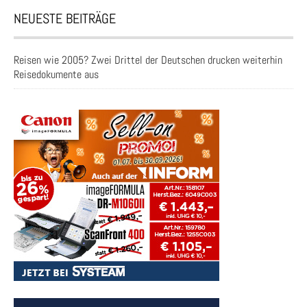
NEUESTE BEITRÄGE
Reisen wie 2005? Zwei Drittel der Deutschen drucken weiterhin
Reisedokumente aus