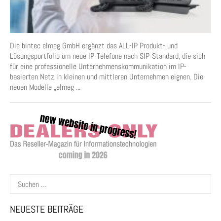
Die bintec elmeg GmbH ergänzt das ALL-IP Produkt- und
Lösungsportfolio um neue IP-Telefone nach SIP-Standard, die sich
für eine professionelle Unternehmenskommunikation im IP-
basierten Netz in kleinen und mittleren Unternehmen eignen. Die
neuen Modelle „elmeg ...
Suchen
nach:
NEUESTE BEITRÄGE