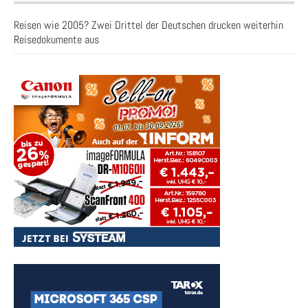
Reisen wie 2005? Zwei Drittel der Deutschen drucken weiterhin
Reisedokumente aus