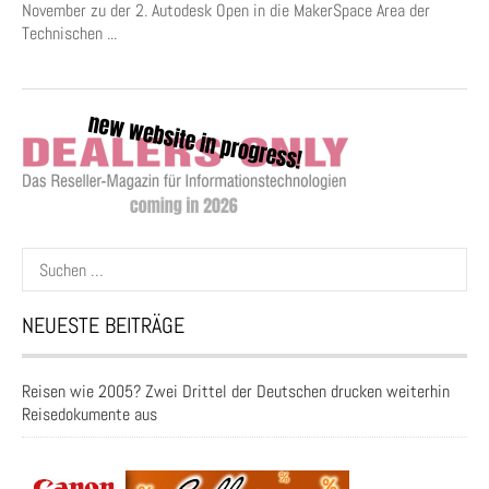
November zu der 2. Autodesk Open in die MakerSpace Area der
Technischen ...
Suchen
nach:
NEUESTE BEITRÄGE
Reisen wie 2005? Zwei Drittel der Deutschen drucken weiterhin
Reisedokumente aus