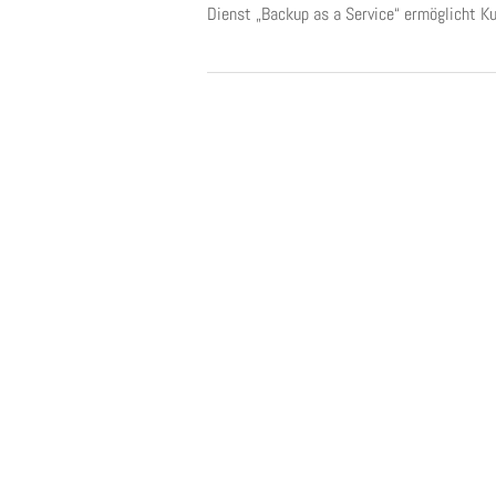
Dienst „Backup as a Service“ ermöglicht Ku