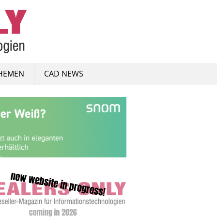
HEMEN
CAD NEWS