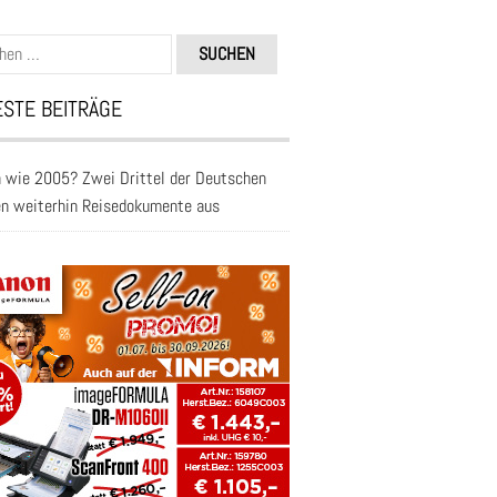
n
STE BEITRÄGE
 wie 2005? Zwei Drittel der Deutschen
en weiterhin Reisedokumente aus