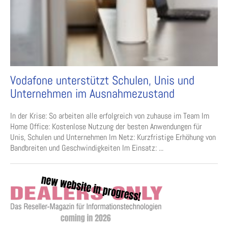
Vodafone unterstützt Schulen, Unis und
Unternehmen im Ausnahmezustand
In der Krise: So arbeiten alle erfolgreich von zuhause im Team Im
Home Office: Kostenlose Nutzung der besten Anwendungen für
Unis, Schulen und Unternehmen Im Netz: Kurzfristige Erhöhung von
Bandbreiten und Geschwindigkeiten Im Einsatz: ...