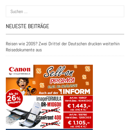
Suchen
nach:
NEUESTE BEITRÄGE
Reisen wie 2005? Zwei Drittel der Deutschen drucken weiterhin
Reisedokumente aus