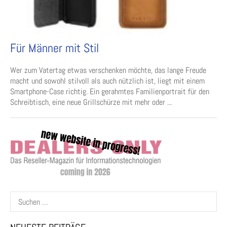
Für Männer mit Stil
Wer zum Vatertag etwas verschenken möchte, das lange Freude
macht und sowohl stilvoll als auch nützlich ist, liegt mit einem
Smartphone-Case richtig. Ein gerahmtes Familienportrait für den
Schreibtisch, eine neue Grillschürze mit mehr oder ...
Suchen
nach: