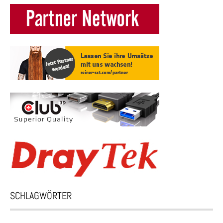
SCHLAGWÖRTER