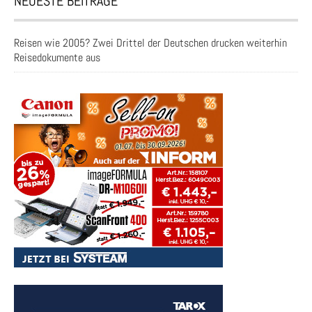
NEUESTE BEITRÄGE
Reisen wie 2005? Zwei Drittel der Deutschen drucken weiterhin
Reisedokumente aus