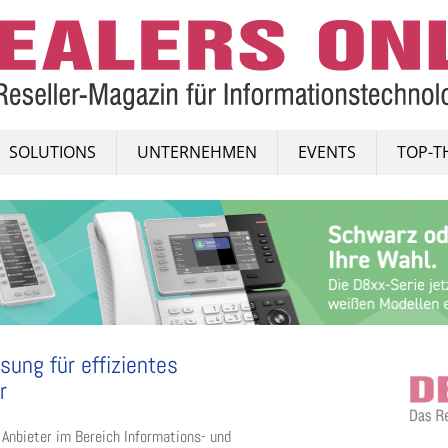
SOLUTIONS
UNTERNEHMEN
EVENTS
TOP-T
sung für effizientes
r
 Anbieter im Bereich Informations- und