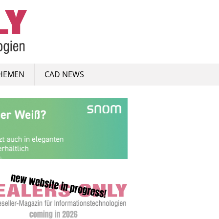
HEMEN
CAD NEWS