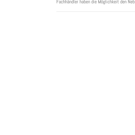
Fachhändler haben die Möglichkeit den Neb