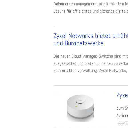
Dokumentenmanagement, stellt mit dem Kyo
Lösung für effizientes und sicheres digita
Zyxel Networks bietet erhöh
und Büronetzwerke
Die neuen Cloud-Managed-Switche sind mit
ausgestattet und bieten, ohne neu zu verka
komfortablen Verwaltung. Zyxel Networks, ei
Zyxe
Zum St
Aktion
Lösung