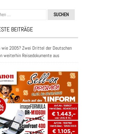
n
STE BEITRÄGE
 wie 2005? Zwei Drittel der Deutschen
en weiterhin Reisedokumente aus