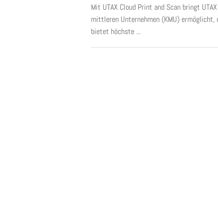
Mit UTAX Cloud Print and Scan bringt UTAX
mittleren Unternehmen (KMU) ermöglicht, o
bietet höchste ...