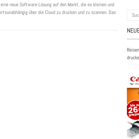
 eine neue Software-Lösung auf den Markt, die es kleinen und
rtsunabhängig über die Cloud zu drucken und zu scannen. Das
Suche
nach:
NEUE
Reisen
druck