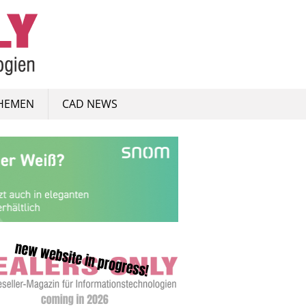
HEMEN
CAD NEWS