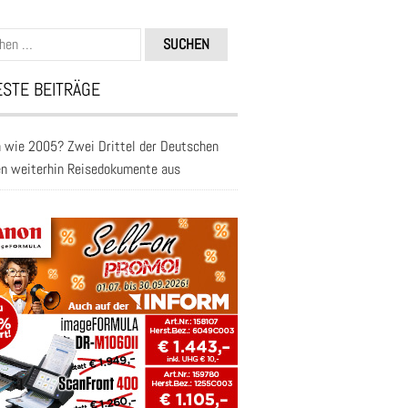
n
STE BEITRÄGE
 wie 2005? Zwei Drittel der Deutschen
en weiterhin Reisedokumente aus