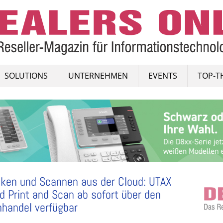
SOLUTIONS
UNTERNEHMEN
EVENTS
TOP-T
ken und Scannen aus der Cloud: UTAX
d Print and Scan ab sofort über den
handel verfügbar