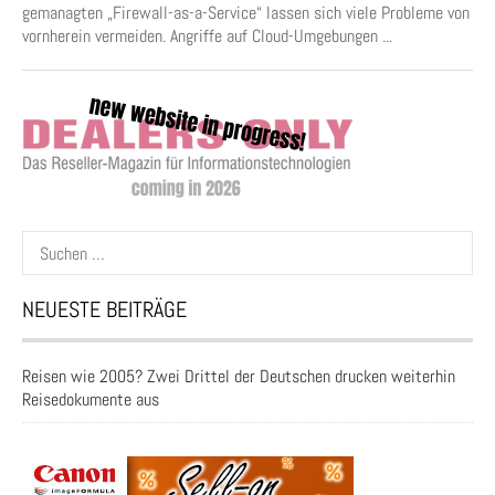
gemanagten „Firewall-as-a-Service“ lassen sich viele Probleme von
vornherein vermeiden. Angriffe auf Cloud-Umgebungen ...
Suchen
nach:
NEUESTE BEITRÄGE
Reisen wie 2005? Zwei Drittel der Deutschen drucken weiterhin
Reisedokumente aus