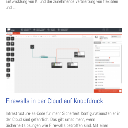
Entwicklung von KI und die zunehmende Verbreitung von flexiblen
und ...
Firewalls in der Cloud auf Knopfdruck
Infrastructure-as-Code für mehr Sicherheit Konfigurationsfehler in
der Cloud sind gefährlich. Das gilt umso mehr, wenn
Sicherheitslösungen wie Firewalls betroffen sind. Mit einer