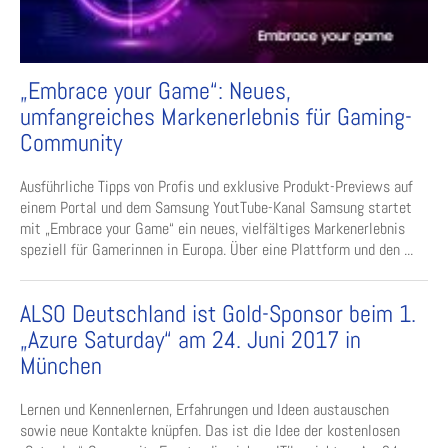
„Embrace your Game“: Neues,
umfangreiches Markenerlebnis für Gaming-
Community
Ausführliche Tipps von Profis und exklusive Produkt-Previews auf
einem Portal und dem Samsung YoutTube-Kanal Samsung startet
mit „Embrace your Game“ ein neues, vielfältiges Markenerlebnis
speziell für Gamerinnen in Europa. Über eine Plattform und den ...
ALSO Deutschland ist Gold-Sponsor beim 1.
„Azure Saturday“ am 24. Juni 2017 in
München
Lernen und Kennenlernen, Erfahrungen und Ideen austauschen
sowie neue Kontakte knüpfen. Das ist die Idee der kostenlosen