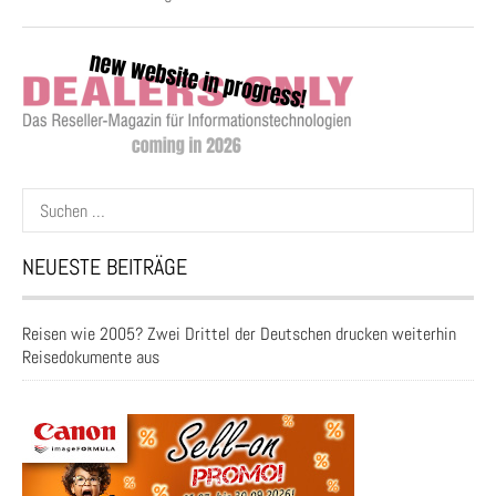
Suchen
nach:
NEUESTE BEITRÄGE
Reisen wie 2005? Zwei Drittel der Deutschen drucken weiterhin
Reisedokumente aus