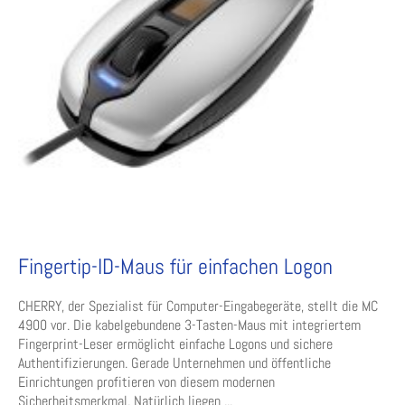
Fingertip-ID-Maus für einfachen Logon
CHERRY, der Spezialist für Computer-Eingabegeräte, stellt die MC
4900 vor. Die kabelgebundene 3-Tasten-Maus mit integriertem
Fingerprint-Leser ermöglicht einfache Logons und sichere
Authentifizierungen. Gerade Unternehmen und öffentliche
Einrichtungen profitieren von diesem modernen
Sicherheitsmerkmal. Natürlich liegen ...