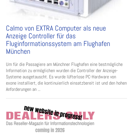
Calmo von EXTRA Computer als neue
Anzeige Controller für das
Fluginformationssystem am Flughafen
München
Um für die Passagiere am Münchner Flughafen eine bestmögliche
Information zu ermöglichen wurden die Controller der Anzeige-
Systeme ausgetauscht. Es wurde lüfterlose PC-Hardware von
exone installiert, die kontinuierlich einsatzbereit ist und den hohen
Anforderungen an ...