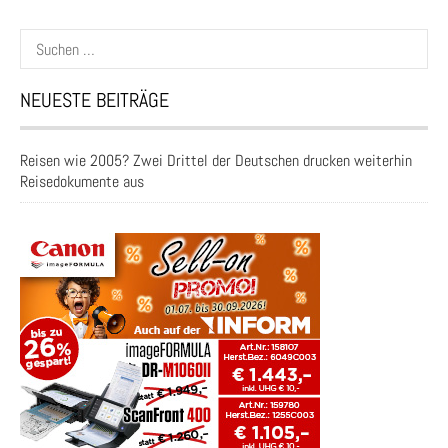
Suchen
nach:
NEUESTE BEITRÄGE
Reisen wie 2005? Zwei Drittel der Deutschen drucken weiterhin
Reisedokumente aus