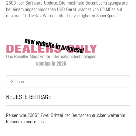
2500“ per Software-Update. Die maximale Datenübertragungsrate
bei einem angeschlossenen USB-Gerät wächst von 65 MB/s auf
maximal 100 MB/s. Werden alle drei verfügbaren SuperSpeed ...
Suchen
nach:
NEUESTE BEITRÄGE
Reisen wie 2005? Zwei Drittel der Deutschen drucken weiterhin
Reisedokumente aus