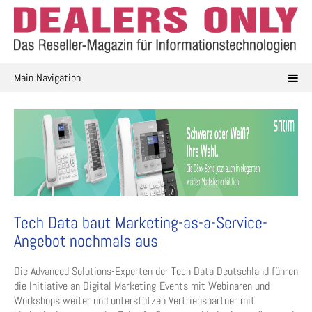
Skip
to
content
Main Navigation
Tech Data baut Marketing-as-a-Service-
Angebot nochmals aus
Die Advanced Solutions-Experten der Tech Data Deutschland führen
die Initiative an Digital Marketing-Events mit Webinaren und
Workshops weiter und unterstützen Vertriebspartner mit