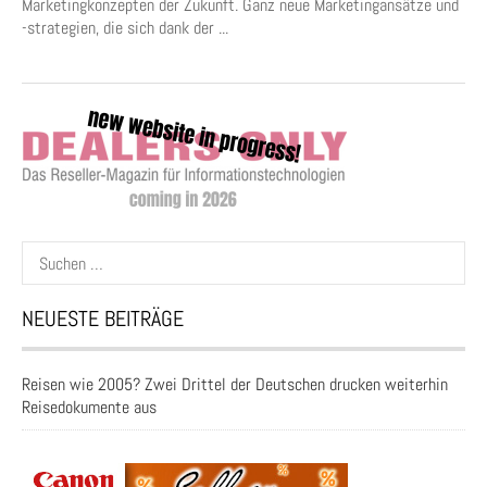
Marketingkonzepten der Zukunft. Ganz neue Marketingansätze und
-strategien, die sich dank der ...
Suchen
nach:
NEUESTE BEITRÄGE
Reisen wie 2005? Zwei Drittel der Deutschen drucken weiterhin
Reisedokumente aus