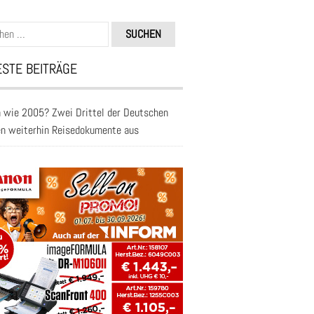
n
STE BEITRÄGE
 wie 2005? Zwei Drittel der Deutschen
en weiterhin Reisedokumente aus