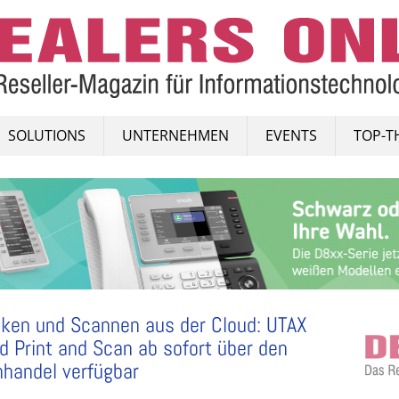
SOLUTIONS
UNTERNEHMEN
EVENTS
TOP-T
ken und Scannen aus der Cloud: UTAX
d Print and Scan ab sofort über den
handel verfügbar