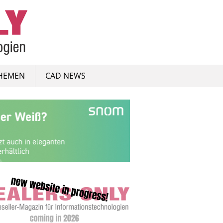
HEMEN
CAD NEWS