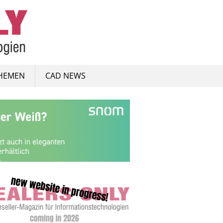
HEMEN
CAD NEWS