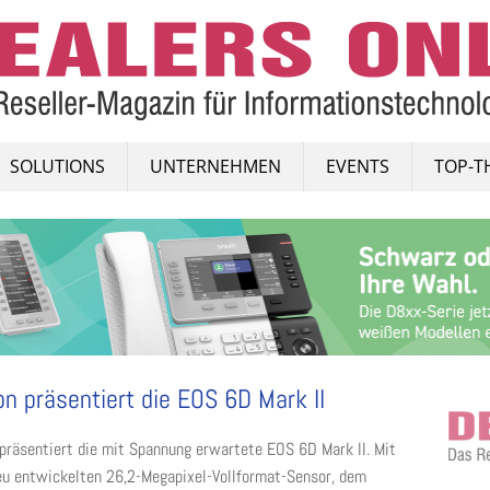
SOLUTIONS
UNTERNEHMEN
EVENTS
TOP-T
n präsentiert die EOS 6D Mark II
präsentiert die mit Spannung erwartete EOS 6D Mark II. Mit
u entwickelten 26,2-Megapixel-Vollformat-Sensor, dem