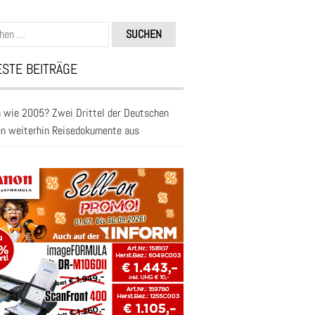
n
STE BEITRÄGE
 wie 2005? Zwei Drittel der Deutschen
en weiterhin Reisedokumente aus