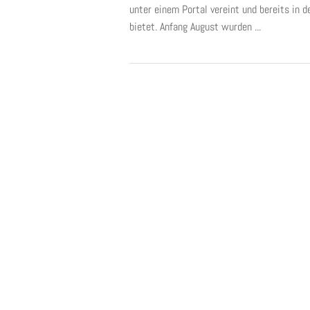
unter einem Portal vereint und bereits in 
bietet. Anfang August wurden ...