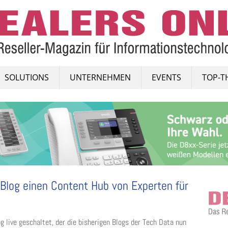
SOLUTIONS
UNTERNEHMEN
EVENTS
TOP-T
Blog einen Content Hub von Experten für
 live geschaltet, der die bisherigen Blogs der Tech Data nun