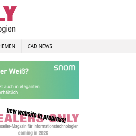
HEMEN
CAD NEWS