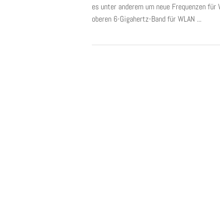
es unter anderem um neue Frequenzen für 
oberen 6-Gigahertz-Band für WLAN ...