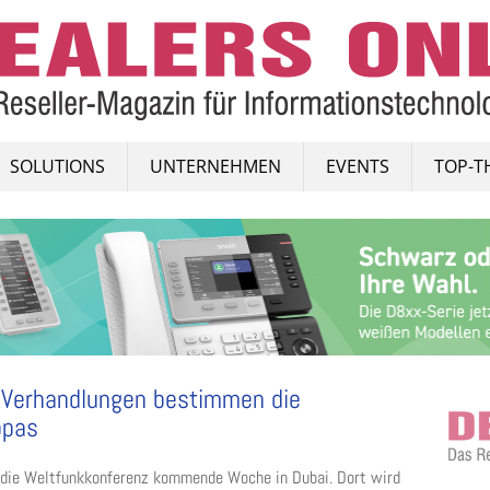
SOLUTIONS
UNTERNEHMEN
EVENTS
TOP-T
: Verhandlungen bestimmen die
opas
 die Weltfunkkonferenz kommende Woche in Dubai. Dort wird