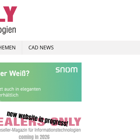
HEMEN
CAD NEWS