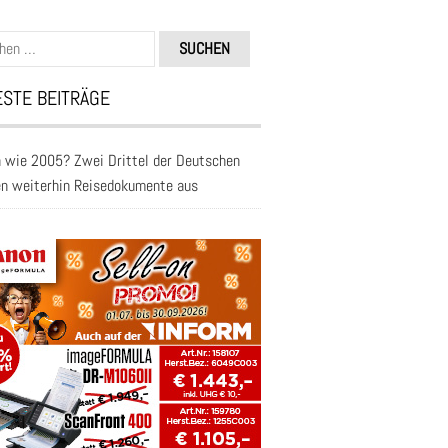
n
STE BEITRÄGE
 wie 2005? Zwei Drittel der Deutschen
en weiterhin Reisedokumente aus